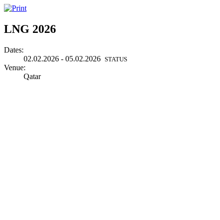
LNG 2026
Dates:
02.02.2026 - 05.02.2026
STATUS
Venue:
Qatar